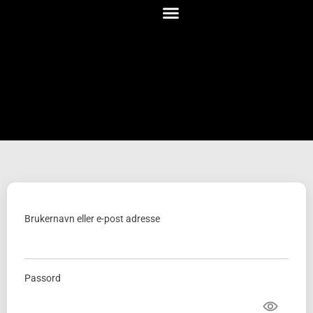
Brukernavn eller e-post adresse
Passord