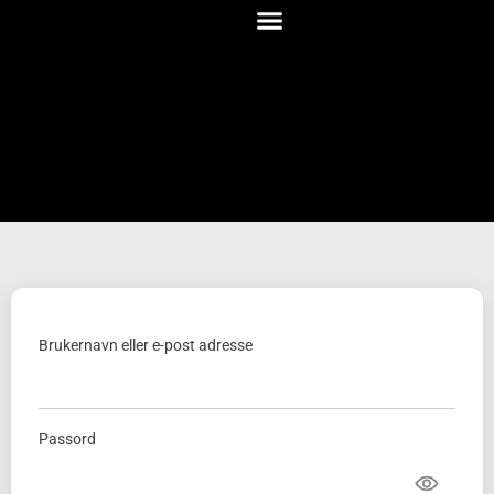
Brukernavn eller e-post adresse
Passord