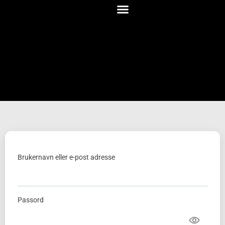
Brukernavn eller e-post adresse
Passord